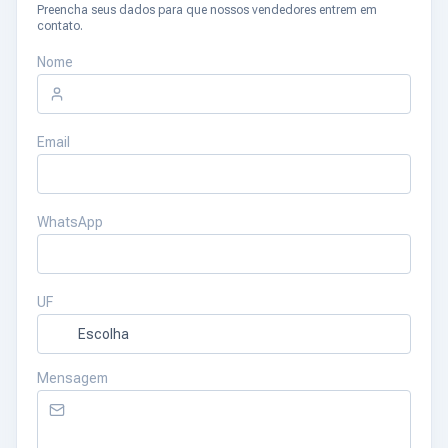
Preencha seus dados para que nossos vendedores entrem em
contato.
Nome
Email
WhatsApp
UF
Mensagem