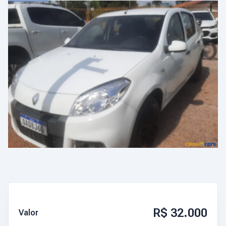
R$ 32.000
Valor