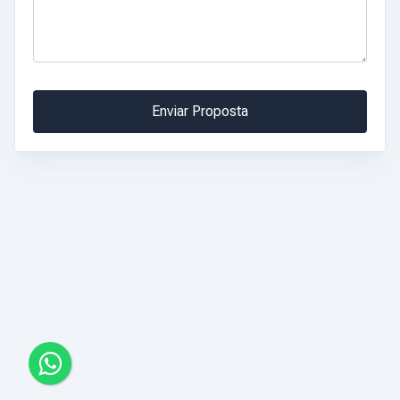
Enviar Proposta