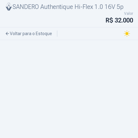
SANDERO Authentique Hi-Flex 1.0 16V 5p
Valor
R$ 32.000
Voltar para o Estoque